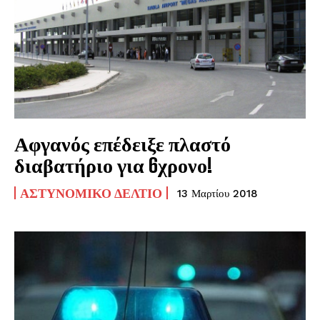
Αφγανός επέδειξε πλαστό
διαβατήριο για 6χρονο!
ΑΣΤΥΝΟΜΙΚΌ ΔΕΛΤΊΟ
13 Μαρτίου 2018