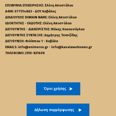
ΕΠΩΝΥΜΙΑ ΕΠΙΧΕΙΡΗΣΗΣ: Ελένη Αποστόλου
ΑΦΜ: 077314863 - ΔΟΥ Καβάλας
ΔΙΚΑΙΟΥΧΟΣ DOMAIN NAME: Ελένη Αποστόλου
ΙΔΙΟΚΤΗΤΗΣ - ΕΚΔΟΤΗΣ: Ελένη Αποστόλου
ΔΙΕΥΘΥΝΤΗΣ - ΔΙΑΧΕΙΡΙΣΤΗΣ: Μάκης Κακουσόγλου
ΔΙΕΥΘΥΝΤΗΣ ΣΥΝΤΑΞΗΣ: Δημήτρης Τσιπιζίδης
ΔΙΕΥΘΥΝΣΗ: Φιλίππου 1 - Καβάλα
EMAILS: info@enimeros.gr - info@kavalawebnews.gr
ΤΗΛΕΦΩΝΟ: 2510-831600
Όροι χρήσης
Δήλωση συμμόρφωσης