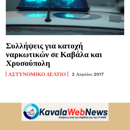
Συλλήψεις για κατοχή
ναρκωτικών σε Καβάλα και
Χρυσούπολη
ΑΣΤΥΝΟΜΙΚΌ ΔΕΛΤΊΟ
2 Απριλίου 2017