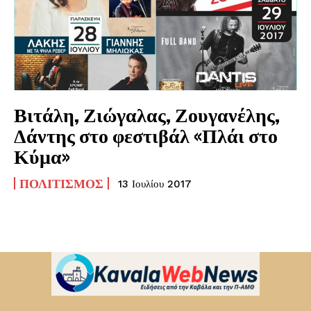
Βιτάλη, Ζιώγαλας, Ζουγανέλης,
Δάντης στο φεστιβάλ «Πλάι στο
Κύμα»
ΠΟΛΙΤΙΣΜΌΣ
13 Ιουλίου 2017