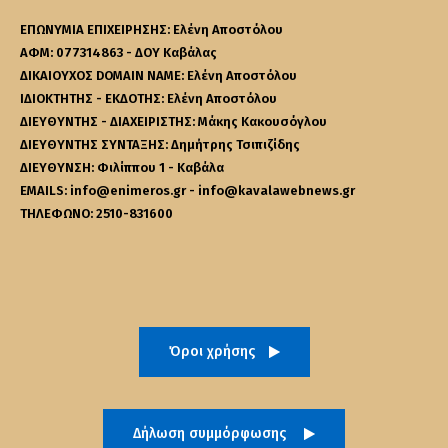
ΕΠΩΝΥΜΙΑ ΕΠΙΧΕΙΡΗΣΗΣ: Ελένη Αποστόλου
ΑΦΜ: 077314863 - ΔΟΥ Καβάλας
ΔΙΚΑΙΟΥΧΟΣ DOMAIN NAME: Ελένη Αποστόλου
ΙΔΙΟΚΤΗΤΗΣ - ΕΚΔΟΤΗΣ: Ελένη Αποστόλου
ΔΙΕΥΘΥΝΤΗΣ - ΔΙΑΧΕΙΡΙΣΤΗΣ: Μάκης Κακουσόγλου
ΔΙΕΥΘΥΝΤΗΣ ΣΥΝΤΑΞΗΣ: Δημήτρης Τσιπιζίδης
ΔΙΕΥΘΥΝΣΗ: Φιλίππου 1 - Καβάλα
EMAILS: info@enimeros.gr - info@kavalawebnews.gr
ΤΗΛΕΦΩΝΟ: 2510-831600
Όροι χρήσης
Δήλωση συμμόρφωσης