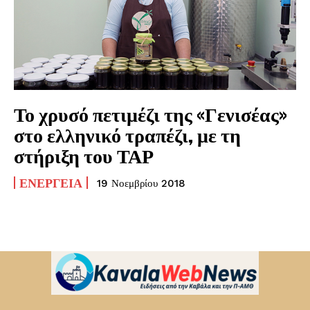
Το χρυσό πετιμέζι της «Γενισέας»
στο ελληνικό τραπέζι, με τη
στήριξη του ΤΑΡ
ΕΝΈΡΓΕΙΑ
19 Νοεμβρίου 2018