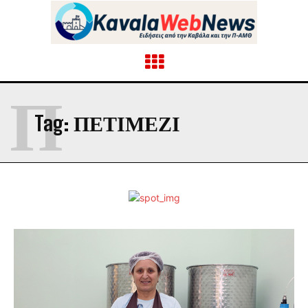
Π
Tag:
ΠΕΤΙΜΕΖΙ