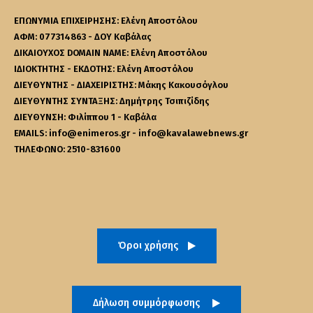
ΕΠΩΝΥΜΙΑ ΕΠΙΧΕΙΡΗΣΗΣ: Ελένη Αποστόλου
ΑΦΜ: 077314863 - ΔΟΥ Καβάλας
ΔΙΚΑΙΟΥΧΟΣ DOMAIN NAME: Ελένη Αποστόλου
ΙΔΙΟΚΤΗΤΗΣ - ΕΚΔΟΤΗΣ: Ελένη Αποστόλου
ΔΙΕΥΘΥΝΤΗΣ - ΔΙΑΧΕΙΡΙΣΤΗΣ: Μάκης Κακουσόγλου
ΔΙΕΥΘΥΝΤΗΣ ΣΥΝΤΑΞΗΣ: Δημήτρης Τσιπιζίδης
ΔΙΕΥΘΥΝΣΗ: Φιλίππου 1 - Καβάλα
EMAILS: info@enimeros.gr - info@kavalawebnews.gr
ΤΗΛΕΦΩΝΟ: 2510-831600
Όροι χρήσης
Δήλωση συμμόρφωσης