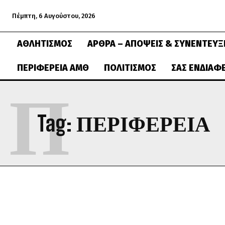
Πέμπτη, 6 Αυγούστου, 2026
ΑΘΛΗΤΙΣΜΌΣ
ΆΡΘΡΑ – ΑΠΌΨΕΙΣ & ΣΥΝΕΝΤΕΎΞ
ΠΕΡΙΦΈΡΕΙΑ ΑΜΘ
ΠΟΛΙΤΙΣΜΌΣ
ΣΑΣ ΕΝΔΙΑΦ
Π
Tag:
ΠΕΡΙΦΈΡΕΙΑ