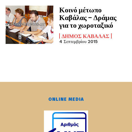
Κοινό μέτωπο
Καβάλας – Δράμας
για το χωροταξικό
ΔΉΜΟΣ ΚΑΒΆΛΑΣ
4 Σεπτεμβρίου 2015
ONLINE MEDIA