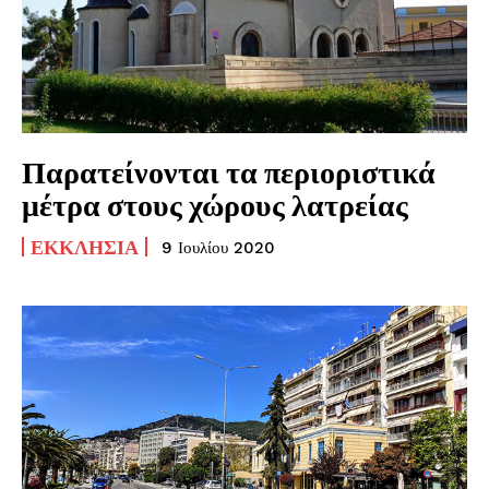
Παρατείνονται τα περιοριστικά
μέτρα στους χώρους λατρείας
ΕΚΚΛΗΣΊΑ
9 Ιουλίου 2020