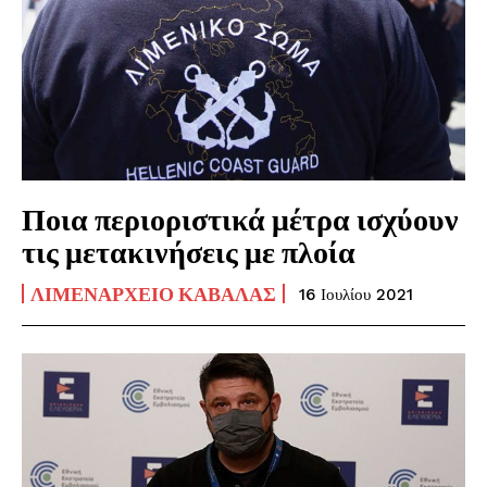
Ποια περιοριστικά μέτρα ισχύουν
τις μετακινήσεις με πλοία
ΛΙΜΕΝΑΡΧΕΊΟ ΚΑΒΆΛΑΣ
16 Ιουλίου 2021