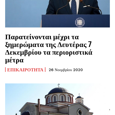
Παρατείνονται μέχρι τα
ξημερώματα της Δευτέρας 7
Δεκεμβρίου τα περιοριστικά
μέτρα
ΕΠΙΚΑΙΡΌΤΗΤΑ
26 Νοεμβρίου 2020