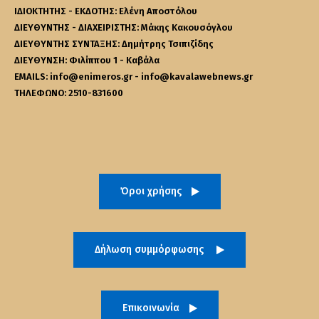
ΙΔΙΟΚΤΗΤΗΣ - ΕΚΔΟΤΗΣ: Ελένη Αποστόλου
ΔΙΕΥΘΥΝΤΗΣ - ΔΙΑΧΕΙΡΙΣΤΗΣ: Μάκης Κακουσόγλου
ΔΙΕΥΘΥΝΤΗΣ ΣΥΝΤΑΞΗΣ: Δημήτρης Τσιπιζίδης
ΔΙΕΥΘΥΝΣΗ: Φιλίππου 1 - Καβάλα
EMAILS: info@enimeros.gr - info@kavalawebnews.gr
ΤΗΛΕΦΩΝΟ: 2510-831600
Όροι χρήσης
Δήλωση συμμόρφωσης
Επικοινωνία