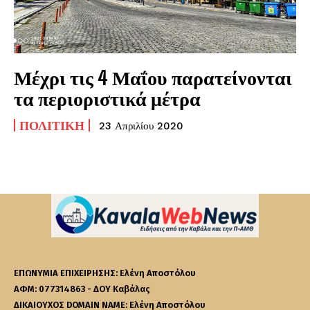
Μέχρι τις 4 Μαΐου παρατείνονται
τα περιοριστικά μέτρα
ΠΟΛΙΤΙΚΉ
23 Απριλίου 2020
ΕΠΩΝΥΜΙΑ ΕΠΙΧΕΙΡΗΣΗΣ: Ελένη Αποστόλου
ΑΦΜ: 077314863 - ΔΟΥ Καβάλας
ΔΙΚΑΙΟΥΧΟΣ DOMAIN NAME: Ελένη Αποστόλου