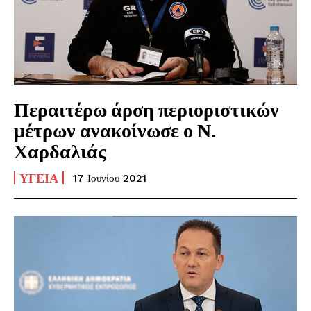
Περαιτέρω άρση περιοριστικών
μέτρων ανακοίνωσε ο Ν.
Χαρδαλιάς
ΥΓΕΊΑ
17 Ιουνίου 2021