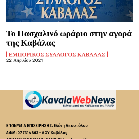
Το Πασχαλινό ωράριο στην αγορά
της Καβάλας
ΕΜΠΟΡΙΚΌΣ ΣΎΛΛΟΓΟΣ ΚΑΒΆΛΑΣ
22 Απριλίου 2021
ΕΠΩΝΥΜΙΑ ΕΠΙΧΕΙΡΗΣΗΣ: Ελένη Αποστόλου
ΑΦΜ: 077314863 - ΔΟΥ Καβάλας