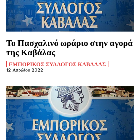
Το Πασχαλινό ωράριο στην αγορά
της Καβάλας
ΕΜΠΟΡΙΚΌΣ ΣΎΛΛΟΓΟΣ ΚΑΒΆΛΑΣ
12 Απριλίου 2022