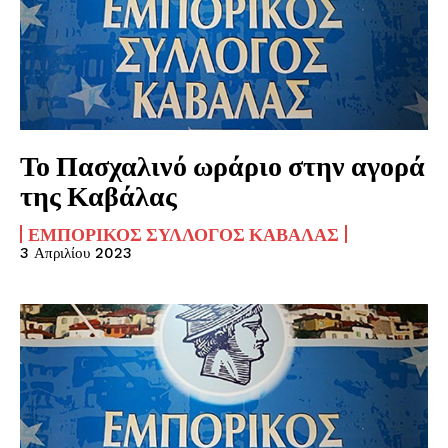
Το Πασχαλινό ωράριο στην αγορά
της Καβάλας
ΕΜΠΟΡΙΚΌΣ ΣΎΛΛΟΓΟΣ ΚΑΒΆΛΑΣ
3 Απριλίου 2023