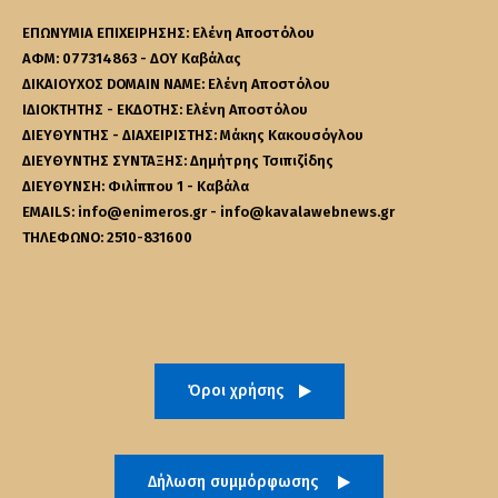
ΕΠΩΝΥΜΙΑ ΕΠΙΧΕΙΡΗΣΗΣ: Ελένη Αποστόλου
ΑΦΜ: 077314863 - ΔΟΥ Καβάλας
ΔΙΚΑΙΟΥΧΟΣ DOMAIN NAME: Ελένη Αποστόλου
ΙΔΙΟΚΤΗΤΗΣ - ΕΚΔΟΤΗΣ: Ελένη Αποστόλου
ΔΙΕΥΘΥΝΤΗΣ - ΔΙΑΧΕΙΡΙΣΤΗΣ: Μάκης Κακουσόγλου
ΔΙΕΥΘΥΝΤΗΣ ΣΥΝΤΑΞΗΣ: Δημήτρης Τσιπιζίδης
ΔΙΕΥΘΥΝΣΗ: Φιλίππου 1 - Καβάλα
EMAILS: info@enimeros.gr - info@kavalawebnews.gr
ΤΗΛΕΦΩΝΟ: 2510-831600
Όροι χρήσης
Δήλωση συμμόρφωσης