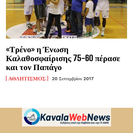
«Τρένο» η Ένωση
Καλαθοσφαίρισης 75-60 πέρασε
και τον Παπάγο
ΑΘΛΗΤΙΣΜΌΣ
20 Σεπτεμβρίου 2017