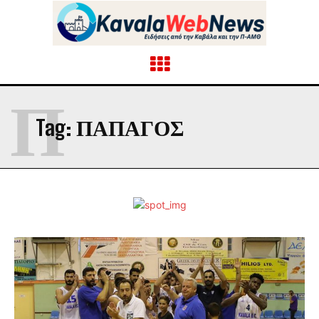
Π
Tag:
ΠΑΠΑΓΟΣ