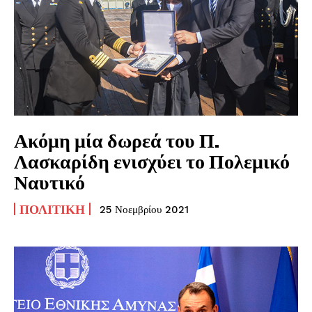
Ακόμη μία δωρεά του Π.
Λασκαρίδη ενισχύει το Πολεμικό
Ναυτικό
ΠΟΛΙΤΙΚΉ
25 Νοεμβρίου 2021