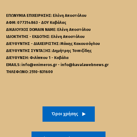
ΕΠΩΝΥΜΙΑ ΕΠΙΧΕΙΡΗΣΗΣ: Ελένη Αποστόλου
ΑΦΜ: 077314863 - ΔΟΥ Καβάλας
ΔΙΚΑΙΟΥΧΟΣ DOMAIN NAME: Ελένη Αποστόλου
ΙΔΙΟΚΤΗΤΗΣ - ΕΚΔΟΤΗΣ: Ελένη Αποστόλου
ΔΙΕΥΘΥΝΤΗΣ - ΔΙΑΧΕΙΡΙΣΤΗΣ: Μάκης Κακουσόγλου
ΔΙΕΥΘΥΝΤΗΣ ΣΥΝΤΑΞΗΣ: Δημήτρης Τσιπιζίδης
ΔΙΕΥΘΥΝΣΗ: Φιλίππου 1 - Καβάλα
EMAILS: info@enimeros.gr - info@kavalawebnews.gr
ΤΗΛΕΦΩΝΟ: 2510-831600
Όροι χρήσης