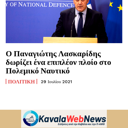
Ο Παναγιώτης Λασκαρίδης
δωρίζει ένα επιπλέον πλοίο στο
Πολεμικό Ναυτικό
ΠΟΛΙΤΙΚΉ
29 Ιουλίου 2021