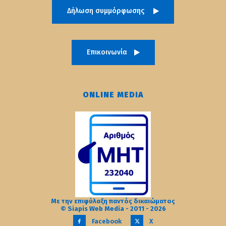
Δήλωση συμμόρφωσης
Επικοινωνία
ONLINE MEDIA
Με την επιφύλαξη παντός δικαιώματος
© Siapis Web Media - 2011 - 2026
Facebook
X