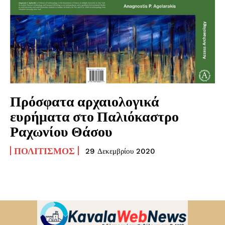
Πρόσφατα αρχαιολογικά
ευρήματα στο Παλιόκαστρο
Ραχωνίου Θάσου
ΠΟΛΙΤΙΣΜΌΣ
29 Δεκεμβρίου 2020