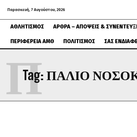
Παρασκευή, 7 Αυγούστου, 2026
ΑΘΛΗΤΙΣΜΌΣ
ΆΡΘΡΑ – ΑΠΌΨΕΙΣ & ΣΥΝΕΝΤΕΎΞ
ΠΕΡΙΦΈΡΕΙΑ ΑΜΘ
ΠΟΛΙΤΙΣΜΌΣ
ΣΑΣ ΕΝΔΙΑΦ
Π
Tag:
ΠΑΛΙΟ ΝΟΣΟ