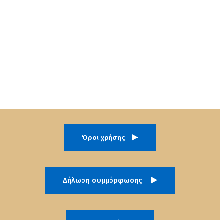
Όροι χρήσης
Δήλωση συμμόρφωσης