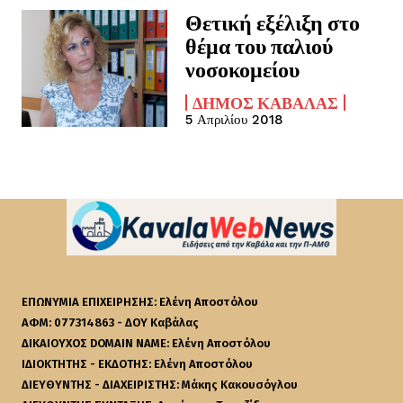
Θετική εξέλιξη στο
θέμα του παλιού
νοσοκομείου
ΔΉΜΟΣ ΚΑΒΆΛΑΣ
5 Απριλίου 2018
ΕΠΩΝΥΜΙΑ ΕΠΙΧΕΙΡΗΣΗΣ: Ελένη Αποστόλου
ΑΦΜ: 077314863 - ΔΟΥ Καβάλας
ΔΙΚΑΙΟΥΧΟΣ DOMAIN NAME: Ελένη Αποστόλου
ΙΔΙΟΚΤΗΤΗΣ - ΕΚΔΟΤΗΣ: Ελένη Αποστόλου
ΔΙΕΥΘΥΝΤΗΣ - ΔΙΑΧΕΙΡΙΣΤΗΣ: Μάκης Κακουσόγλου