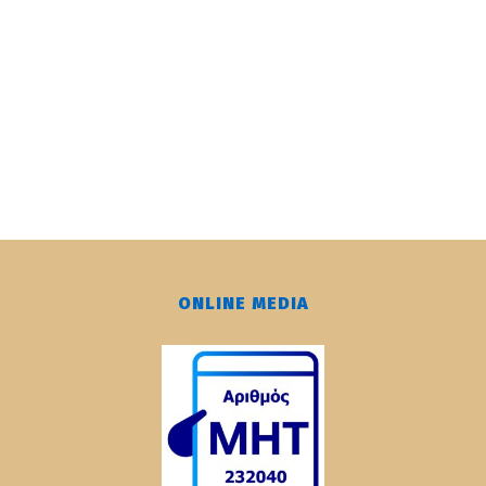
ONLINE MEDIA