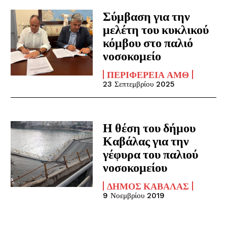
Σύμβαση για την
μελέτη του κυκλικού
κόμβου στο παλιό
νοσοκομείο
ΠΕΡΙΦΈΡΕΙΑ ΑΜΘ
23 Σεπτεμβρίου 2025
Η θέση του δήμου
Καβάλας για την
γέφυρα του παλιού
νοσοκομείου
ΔΉΜΟΣ ΚΑΒΆΛΑΣ
9 Νοεμβρίου 2019