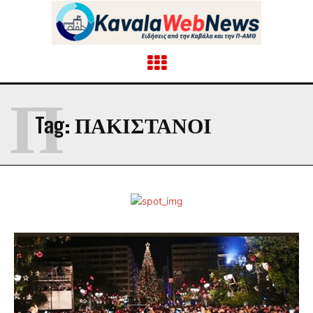
Π
Tag:
ΠΑΚΙΣΤΑΝΟΊ