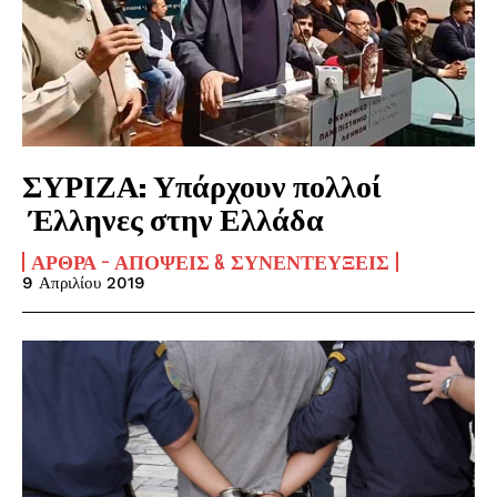
ΣΥΡΙΖΑ: Υπάρχουν πολλοί
Έλληνες στην Ελλάδα
ΆΡΘΡΑ - ΑΠΌΨΕΙΣ & ΣΥΝΕΝΤΕΎΞΕΙΣ
9 Απριλίου 2019