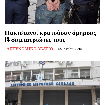
Πακιστανοί κρατούσαν όμηρους
14 συμπατριώτες τους
ΑΣΤΥΝΟΜΙΚΌ ΔΕΛΤΊΟ
20 Μαΐου 2018