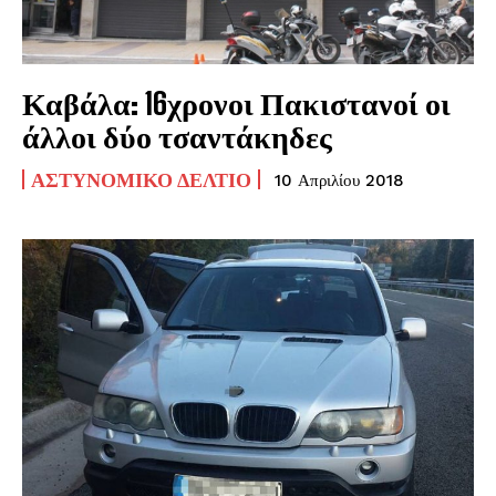
Καβάλα: 16χρονοι Πακιστανοί οι
άλλοι δύο τσαντάκηδες
ΑΣΤΥΝΟΜΙΚΌ ΔΕΛΤΊΟ
10 Απριλίου 2018