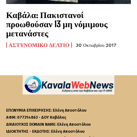
Καβάλα: Πακιστανοί
προωθούσαν 13 μη νόμιμους
μετανάστες
ΑΣΤΥΝΟΜΙΚΌ ΔΕΛΤΊΟ
30 Οκτωβρίου 2017
ΕΠΩΝΥΜΙΑ ΕΠΙΧΕΙΡΗΣΗΣ: Ελένη Αποστόλου
ΑΦΜ: 077314863 - ΔΟΥ Καβάλας
ΔΙΚΑΙΟΥΧΟΣ DOMAIN NAME: Ελένη Αποστόλου
ΙΔΙΟΚΤΗΤΗΣ - ΕΚΔΟΤΗΣ: Ελένη Αποστόλου