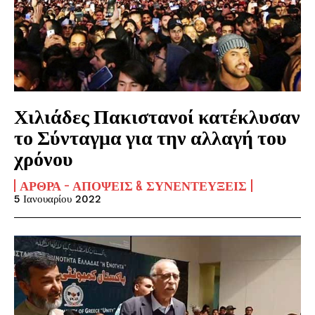
Χιλιάδες Πακιστανοί κατέκλυσαν
το Σύνταγμα για την αλλαγή του
χρόνου
ΆΡΘΡΑ - ΑΠΌΨΕΙΣ & ΣΥΝΕΝΤΕΎΞΕΙΣ
5 Ιανουαρίου 2022