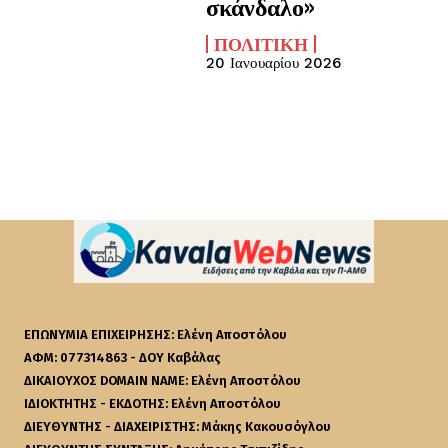
σκάνδαλο»
ΠΟΛΙΤΙΚΉ
20 Ιανουαρίου 2026
ΕΠΩΝΥΜΙΑ ΕΠΙΧΕΙΡΗΣΗΣ: Ελένη Αποστόλου
ΑΦΜ: 077314863 - ΔΟΥ Καβάλας
ΔΙΚΑΙΟΥΧΟΣ DOMAIN NAME: Ελένη Αποστόλου
ΙΔΙΟΚΤΗΤΗΣ - ΕΚΔΟΤΗΣ: Ελένη Αποστόλου
ΔΙΕΥΘΥΝΤΗΣ - ΔΙΑΧΕΙΡΙΣΤΗΣ: Μάκης Κακουσόγλου