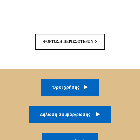
ΦΌΡΤΩΣΗ ΠΕΡΙΣΣΟΤΈΡΩΝ
Όροι χρήσης
Δήλωση συμμόρφωσης