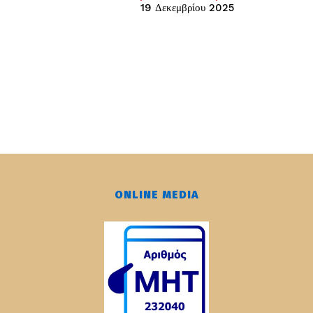
19 Δεκεμβρίου 2025
ONLINE MEDIA