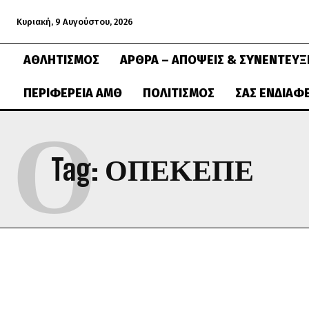
Κυριακή, 9 Αυγούστου, 2026
ΑΘΛΗΤΙΣΜΌΣ
ΆΡΘΡΑ – ΑΠΌΨΕΙΣ & ΣΥΝΕΝΤΕΎΞ
ΠΕΡΙΦΈΡΕΙΑ ΑΜΘ
ΠΟΛΙΤΙΣΜΌΣ
ΣΑΣ ΕΝΔΙΑΦ
Ο
Tag:
ΟΠΕΚΕΠΕ