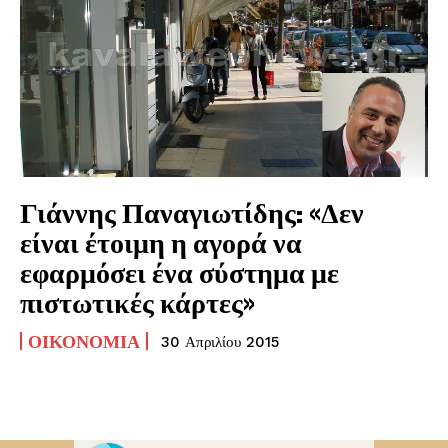
Γιάννης Παναγιωτίδης: «Δεν
είναι έτοιμη η αγορά να
εφαρμόσει ένα σύστημα με
πιστωτικές κάρτες»
ΟΙΚΟΝΟΜΊΑ
30 Απριλίου 2015