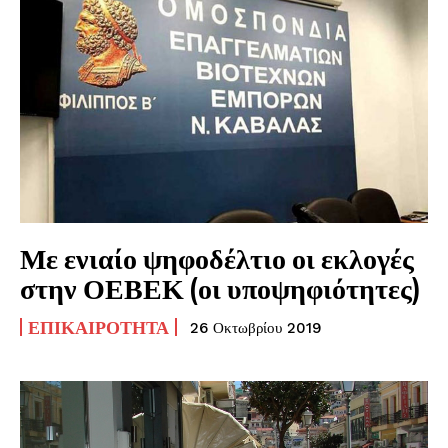
Με ενιαίο ψηφοδέλτιο οι εκλογές
στην ΟΕΒΕΚ (οι υποψηφιότητες)
ΕΠΙΚΑΙΡΌΤΗΤΑ
26 Οκτωβρίου 2019