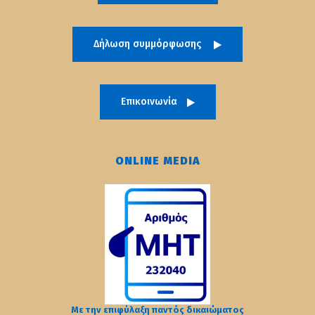
Δήλωση συμμόρφωσης
Επικοινωνία
ONLINE MEDIA
Με την επιφύλαξη παντός δικαιώματος