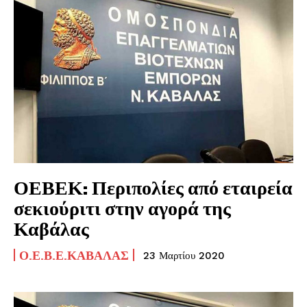
ΟΕΒΕΚ: Περιπολίες από εταιρεία
σεκιούριτι στην αγορά της
Καβάλας
Ο.Ε.Β.Ε.ΚΑΒΆΛΑΣ
23 Μαρτίου 2020