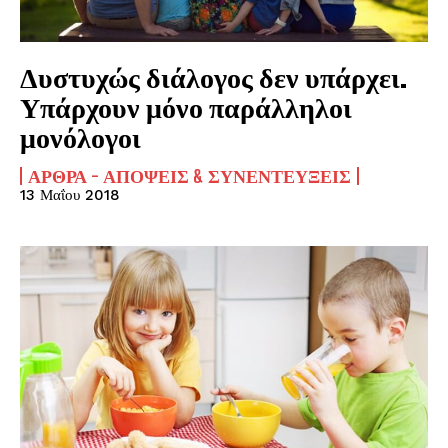
Δυστυχώς διάλογος δεν υπάρχει.
Υπάρχουν μόνο παράλληλοι
μονόλογοι
ΆΡΘΡΑ - ΑΠΌΨΕΙΣ & ΣΥΝΕΝΤΕΎΞΕΙΣ
13 Μαΐου 2018