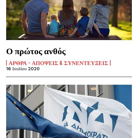
Ο πρώτος ανθός
ΆΡΘΡΑ - ΑΠΌΨΕΙΣ & ΣΥΝΕΝΤΕΎΞΕΙΣ
16 Ιουλίου 2020