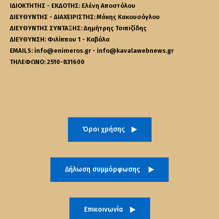
ΙΔΙΟΚΤΗΤΗΣ - ΕΚΔΟΤΗΣ: Ελένη Αποστόλου
ΔΙΕΥΘΥΝΤΗΣ - ΔΙΑΧΕΙΡΙΣΤΗΣ: Μάκης Κακουσόγλου
ΔΙΕΥΘΥΝΤΗΣ ΣΥΝΤΑΞΗΣ: Δημήτρης Τσιπιζίδης
ΔΙΕΥΘΥΝΣΗ: Φιλίππου 1 - Καβάλα
EMAILS: info@enimeros.gr - info@kavalawebnews.gr
ΤΗΛΕΦΩΝΟ: 2510-831600
Όροι χρήσης
Δήλωση συμμόρφωσης
Επικοινωνία