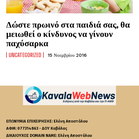
Δώστε πρωινό στα παιδιά σας, θα
μειωθεί ο κίνδυνος να γίνουν
παχύσαρκα
UNCATEGORIZED
15 Νοεμβρίου 2016
ΕΠΩΝΥΜΙΑ ΕΠΙΧΕΙΡΗΣΗΣ: Ελένη Αποστόλου
ΑΦΜ: 077314863 - ΔΟΥ Καβάλας
ΔΙΚΑΙΟΥΧΟΣ DOMAIN NAME: Ελένη Αποστόλου