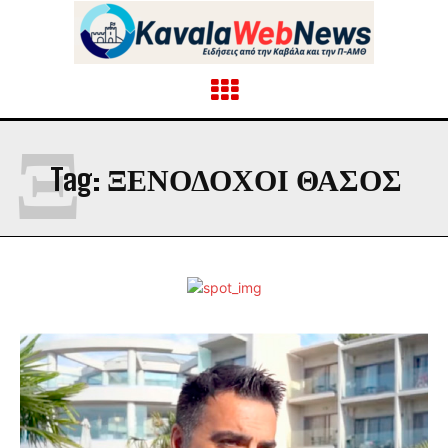
Ξ
Tag:
ΞΕΝΟΔΟΧΟΙ ΘΑΣΟΣ