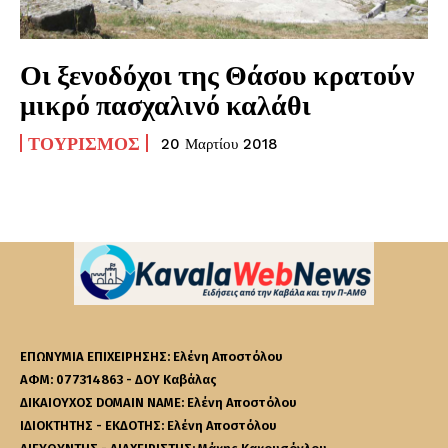
Οι ξενοδόχοι της Θάσου κρατούν
μικρό πασχαλινό καλάθι
ΤΟΥΡΙΣΜΌΣ
20 Μαρτίου 2018
ΕΠΩΝΥΜΙΑ ΕΠΙΧΕΙΡΗΣΗΣ: Ελένη Αποστόλου
ΑΦΜ: 077314863 - ΔΟΥ Καβάλας
ΔΙΚΑΙΟΥΧΟΣ DOMAIN NAME: Ελένη Αποστόλου
ΙΔΙΟΚΤΗΤΗΣ - ΕΚΔΟΤΗΣ: Ελένη Αποστόλου