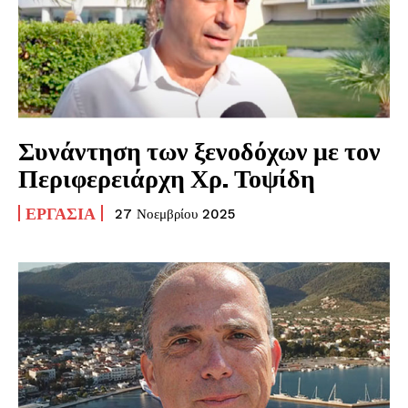
Συνάντηση των ξενοδόχων με τον
Περιφερειάρχη Χρ. Τοψίδη
ΕΡΓΑΣΊΑ
27 Νοεμβρίου 2025