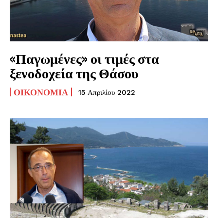
«Παγωμένες» οι τιμές στα
ξενοδοχεία της Θάσου
ΟΙΚΟΝΟΜΊΑ
15 Απριλίου 2022