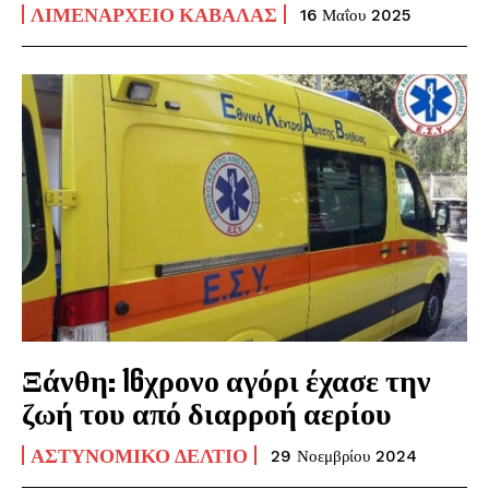
ΛΙΜΕΝΑΡΧΕΊΟ ΚΑΒΆΛΑΣ
16 Μαΐου 2025
Ξάνθη: 16χρονο αγόρι έχασε την
ζωή του από διαρροή αερίου
ΑΣΤΥΝΟΜΙΚΌ ΔΕΛΤΊΟ
29 Νοεμβρίου 2024