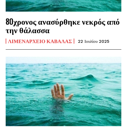
80χρονος ανασύρθηκε νεκρός από
την θάλασσα
ΛΙΜΕΝΑΡΧΕΊΟ ΚΑΒΆΛΑΣ
22 Ιουλίου 2025