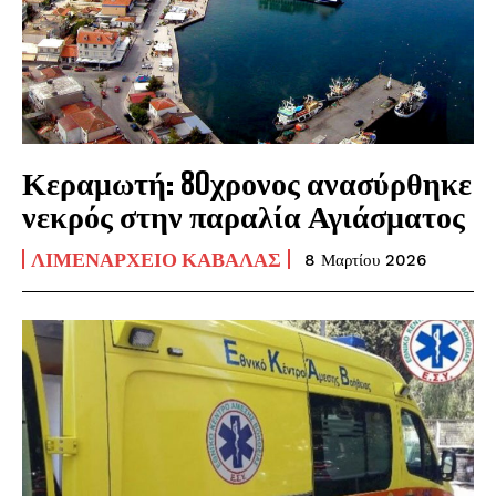
Κεραμωτή: 80χρονος ανασύρθηκε
νεκρός στην παραλία Αγιάσματος
ΛΙΜΕΝΑΡΧΕΊΟ ΚΑΒΆΛΑΣ
8 Μαρτίου 2026