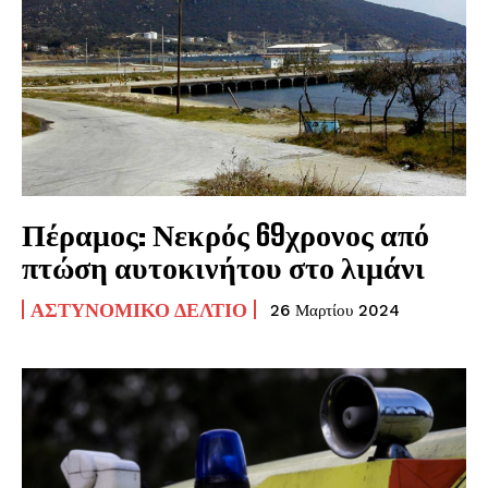
Πέραμος: Νεκρός 69χρονος από
πτώση αυτοκινήτου στο λιμάνι
ΑΣΤΥΝΟΜΙΚΌ ΔΕΛΤΊΟ
26 Μαρτίου 2024