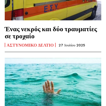
Ένας νεκρός και δύο τραυματίες
σε τροχαίο
ΑΣΤΥΝΟΜΙΚΌ ΔΕΛΤΊΟ
27 Ιουλίου 2025