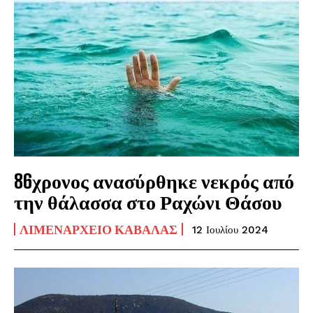
86χρονος ανασύρθηκε νεκρός από
την θάλασσα στο Ραχώνι Θάσου
ΛΙΜΕΝΑΡΧΕΊΟ ΚΑΒΆΛΑΣ
12 Ιουλίου 2024