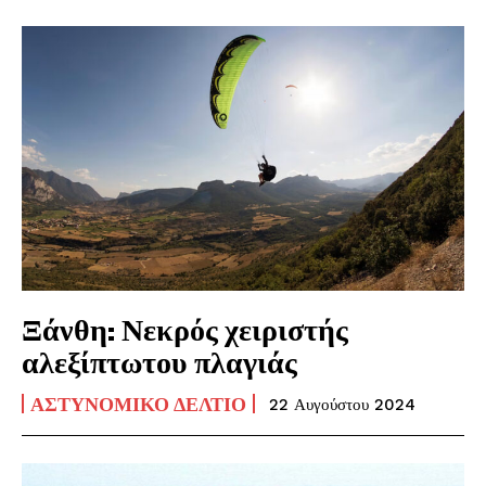
Ξάνθη: Νεκρός χειριστής
αλεξίπτωτου πλαγιάς
ΑΣΤΥΝΟΜΙΚΌ ΔΕΛΤΊΟ
22 Αυγούστου 2024