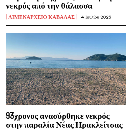
νεκρός από την θάλασσα
ΛΙΜΕΝΑΡΧΕΊΟ ΚΑΒΆΛΑΣ
4 Ιουλίου 2025
93χρονος ανασύρθηκε νεκρός
στην παραλία Νέας Ηρακλείτσας