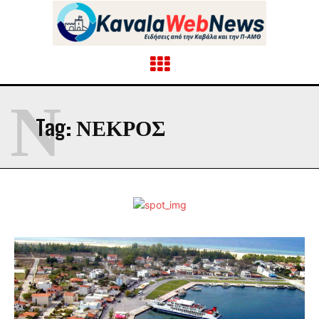
Ν
Tag:
ΝΕΚΡΟΣ