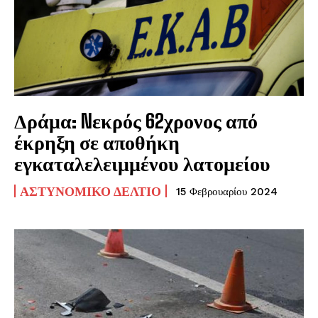
Δράμα: Nεκρός 62χρονος από
έκρηξη σε αποθήκη
εγκαταλελειμμένου λατομείου
ΑΣΤΥΝΟΜΙΚΌ ΔΕΛΤΊΟ
15 Φεβρουαρίου 2024