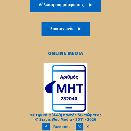
Δήλωση συμμόρφωσης
Επικοινωνία
ONLINE MEDIA
Με την επιφύλαξη παντός δικαιώματος
© Siapis Web Media - 2011 - 2026
Facebook
X