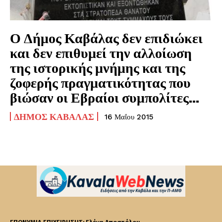
Ο Δήμος Καβάλας δεν επιδιώκει
και δεν επιθυμεί την αλλοίωση
της ιστορικής μνήμης και της
ζοφερής πραγματικότητας που
βιώσαν οι Εβραίοι συμπολίτες...
ΔΉΜΟΣ ΚΑΒΆΛΑΣ
16 Μαΐου 2015