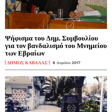
Ψήφισμα του Δημ. Συμβουλίου
για τον βανδαλισμό του Μνημείου
των Εβραίων
ΔΉΜΟΣ ΚΑΒΆΛΑΣ
8 Απριλίου 2017