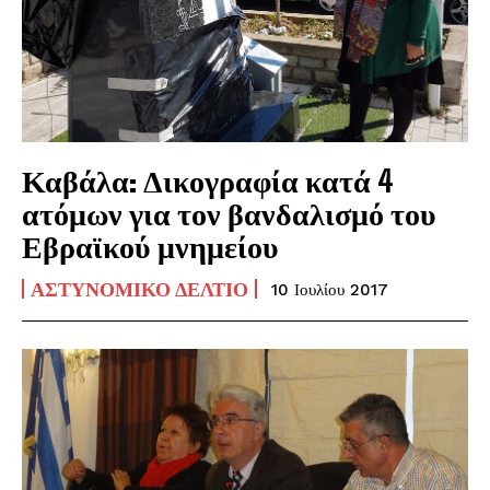
Καβάλα: Δικογραφία κατά 4
ατόμων για τον βανδαλισμό του
Εβραϊκού μνημείου
ΑΣΤΥΝΟΜΙΚΌ ΔΕΛΤΊΟ
10 Ιουλίου 2017