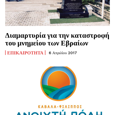
Διαμαρτυρία για την καταστροφή
του μνημείου των Εβραίων
ΕΠΙΚΑΙΡΌΤΗΤΑ
6 Απριλίου 2017