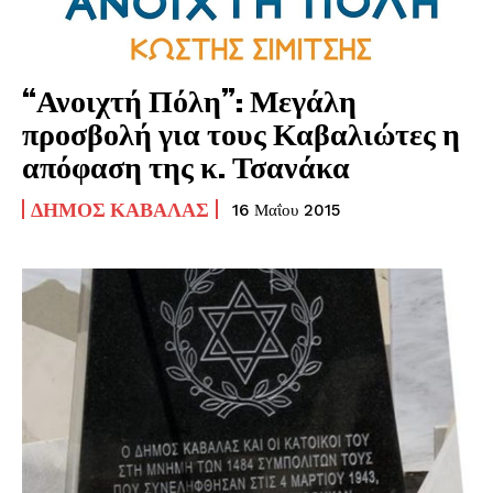
“Ανοιχτή Πόλη”: Μεγάλη
προσβολή για τους Καβαλιώτες η
απόφαση της κ. Τσανάκα
ΔΉΜΟΣ ΚΑΒΆΛΑΣ
16 Μαΐου 2015