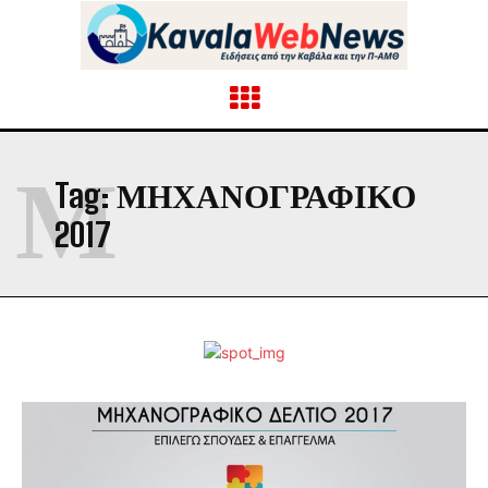
Μ
Tag:
ΜΗΧΑΝΟΓΡΑΦΙΚΌ
2017