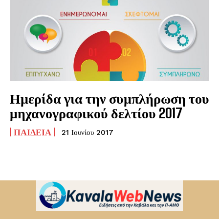
Ημερίδα για την συμπλήρωση του
μηχανογραφικού δελτίου 2017
ΠΑΙΔΕΊΑ
21 Ιουνίου 2017