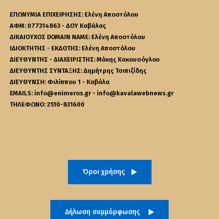
ΕΠΩΝΥΜΙΑ ΕΠΙΧΕΙΡΗΣΗΣ: Ελένη Αποστόλου
ΑΦΜ: 077314863 - ΔΟΥ Καβάλας
ΔΙΚΑΙΟΥΧΟΣ DOMAIN NAME: Ελένη Αποστόλου
ΙΔΙΟΚΤΗΤΗΣ - ΕΚΔΟΤΗΣ: Ελένη Αποστόλου
ΔΙΕΥΘΥΝΤΗΣ - ΔΙΑΧΕΙΡΙΣΤΗΣ: Μάκης Κακουσόγλου
ΔΙΕΥΘΥΝΤΗΣ ΣΥΝΤΑΞΗΣ: Δημήτρης Τσιπιζίδης
ΔΙΕΥΘΥΝΣΗ: Φιλίππου 1 - Καβάλα
EMAILS: info@enimeros.gr - info@kavalawebnews.gr
ΤΗΛΕΦΩΝΟ: 2510-831600
Όροι χρήσης
Δήλωση συμμόρφωσης