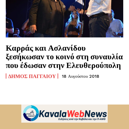
Καρράς και Ασλανίδου
ξεσήκωσαν το κοινό στη συναυλία
που έδωσαν στην Ελευθερούπολη
ΔΉΜΟΣ ΠΑΓΓΑΊΟΥ
18 Αυγούστου 2018