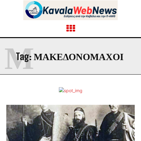
Μ
Tag:
ΜΑΚΕΔΟΝΟΜΑΧΟΙ