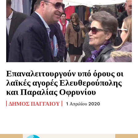
Επαναλειτουργούν υπό όρους οι
λαϊκές αγορές Ελευθερούπολης
και Παραλίας Οφρυνίου
ΔΉΜΟΣ ΠΑΓΓΑΊΟΥ
1 Απριλίου 2020