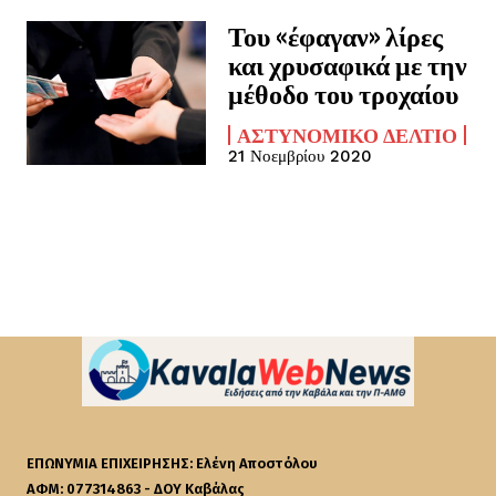
Του «έφαγαν» λίρες
και χρυσαφικά με την
μέθοδο του τροχαίου
ΑΣΤΥΝΟΜΙΚΌ ΔΕΛΤΊΟ
21 Νοεμβρίου 2020
ΕΠΩΝΥΜΙΑ ΕΠΙΧΕΙΡΗΣΗΣ: Ελένη Αποστόλου
ΑΦΜ: 077314863 - ΔΟΥ Καβάλας