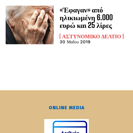
«Έφαγαν» από
ηλικιωμένη 6.000
ευρώ και 25 λίρες
ΑΣΤΥΝΟΜΙΚΌ ΔΕΛΤΊΟ
30 Μαΐου 2019
ONLINE MEDIA