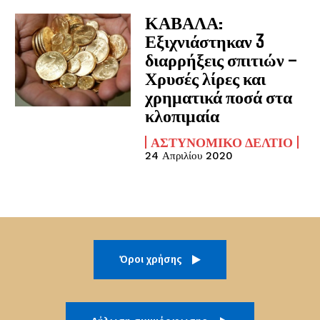
ΚΑΒΑΛΑ:
Εξιχνιάστηκαν 3
διαρρήξεις σπιτιών –
Χρυσές λίρες και
χρηματικά ποσά στα
κλοπιμαία
ΑΣΤΥΝΟΜΙΚΌ ΔΕΛΤΊΟ
24 Απριλίου 2020
Όροι χρήσης