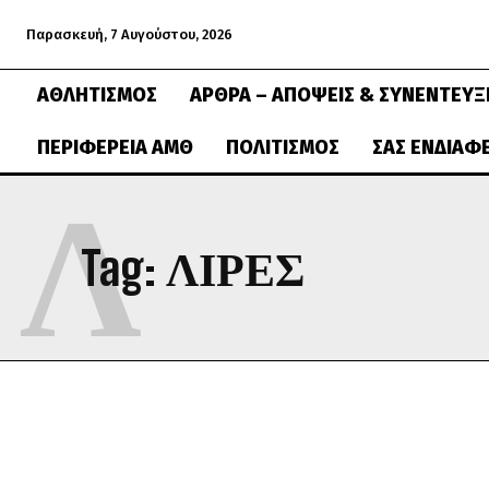
Παρασκευή, 7 Αυγούστου, 2026
ΑΘΛΗΤΙΣΜΌΣ
ΆΡΘΡΑ – ΑΠΌΨΕΙΣ & ΣΥΝΕΝΤΕΎΞ
ΠΕΡΙΦΈΡΕΙΑ ΑΜΘ
ΠΟΛΙΤΙΣΜΌΣ
ΣΑΣ ΕΝΔΙΑΦ
Λ
Tag:
ΛΊΡΕΣ