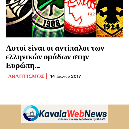
Αυτοί είναι οι αντίπαλοι των
ελληνικών ομάδων στην
Ευρώπη…
ΑΘΛΗΤΙΣΜΌΣ
14 Ιουλίου 2017