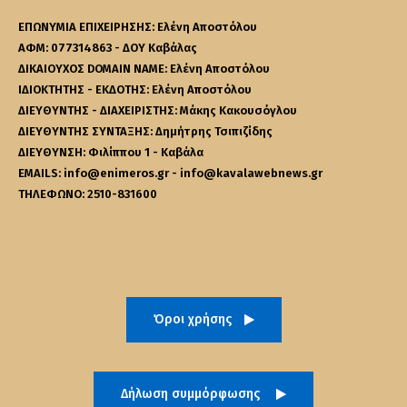
ΕΠΩΝΥΜΙΑ ΕΠΙΧΕΙΡΗΣΗΣ: Ελένη Αποστόλου
ΑΦΜ: 077314863 - ΔΟΥ Καβάλας
ΔΙΚΑΙΟΥΧΟΣ DOMAIN NAME: Ελένη Αποστόλου
ΙΔΙΟΚΤΗΤΗΣ - ΕΚΔΟΤΗΣ: Ελένη Αποστόλου
ΔΙΕΥΘΥΝΤΗΣ - ΔΙΑΧΕΙΡΙΣΤΗΣ: Μάκης Κακουσόγλου
ΔΙΕΥΘΥΝΤΗΣ ΣΥΝΤΑΞΗΣ: Δημήτρης Τσιπιζίδης
ΔΙΕΥΘΥΝΣΗ: Φιλίππου 1 - Καβάλα
EMAILS: info@enimeros.gr - info@kavalawebnews.gr
ΤΗΛΕΦΩΝΟ: 2510-831600
Όροι χρήσης
Δήλωση συμμόρφωσης