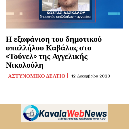
Η εξαφάνιση του δημοτικού
υπαλλήλου Καβάλας στο
«Τούνελ» της Αγγελικής
Νικολούλη
ΑΣΤΥΝΟΜΙΚΌ ΔΕΛΤΊΟ
12 Δεκεμβρίου 2020