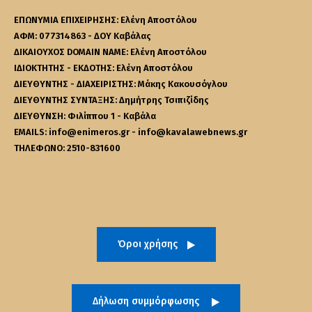
ΕΠΩΝΥΜΙΑ ΕΠΙΧΕΙΡΗΣΗΣ: Ελένη Αποστόλου
ΑΦΜ: 077314863 - ΔΟΥ Καβάλας
ΔΙΚΑΙΟΥΧΟΣ DOMAIN NAME: Ελένη Αποστόλου
ΙΔΙΟΚΤΗΤΗΣ - ΕΚΔΟΤΗΣ: Ελένη Αποστόλου
ΔΙΕΥΘΥΝΤΗΣ - ΔΙΑΧΕΙΡΙΣΤΗΣ: Μάκης Κακουσόγλου
ΔΙΕΥΘΥΝΤΗΣ ΣΥΝΤΑΞΗΣ: Δημήτρης Τσιπιζίδης
ΔΙΕΥΘΥΝΣΗ: Φιλίππου 1 - Καβάλα
EMAILS: info@enimeros.gr - info@kavalawebnews.gr
ΤΗΛΕΦΩΝΟ: 2510-831600
Όροι χρήσης
Δήλωση συμμόρφωσης