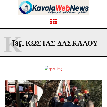
Κ
Tag:
ΚΩΣΤΑΣ ΔΑΣΚΑΛΟΥ