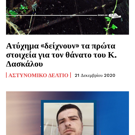
Ατύχημα «δείχνουν» τα πρώτα
στοιχεία για τον θάνατο του Κ.
Δασκάλου
ΑΣΤΥΝΟΜΙΚΌ ΔΕΛΤΊΟ
21 Δεκεμβρίου 2020