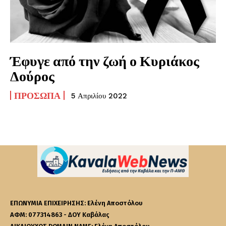
Έφυγε από την ζωή ο Κυριάκος
Δούρος
ΠΡΌΣΩΠΑ
5 Απριλίου 2022
ΕΠΩΝΥΜΙΑ ΕΠΙΧΕΙΡΗΣΗΣ: Ελένη Αποστόλου
ΑΦΜ: 077314863 - ΔΟΥ Καβάλας