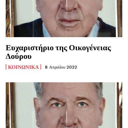
Ευχαριστήριο της Οικογένειας
Δούρου
ΚΟΙΝΩΝΙΚΆ
8 Απριλίου 2022