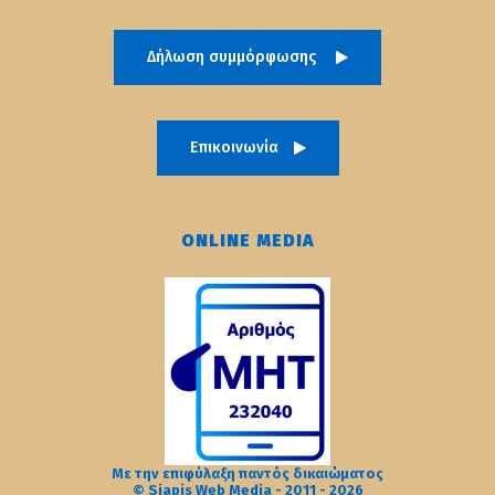
Δήλωση συμμόρφωσης
Επικοινωνία
ONLINE MEDIA
Με την επιφύλαξη παντός δικαιώματος
© Siapis Web Media - 2011 - 2026