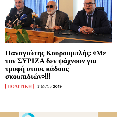
Παναγιώτης Κουρουμπλής: «Με
τον ΣΥΡΙΖΑ δεν ψάχνουν για
τροφή στους κάδους
σκουπιδιών»!!!
ΠΟΛΙΤΙΚΉ
3 Μαΐου 2019