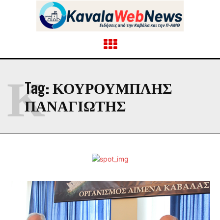
Κ
Tag:
ΚΟΥΡΟΥΜΠΛΗΣ
ΠΑΝΑΓΙΩΤΗΣ