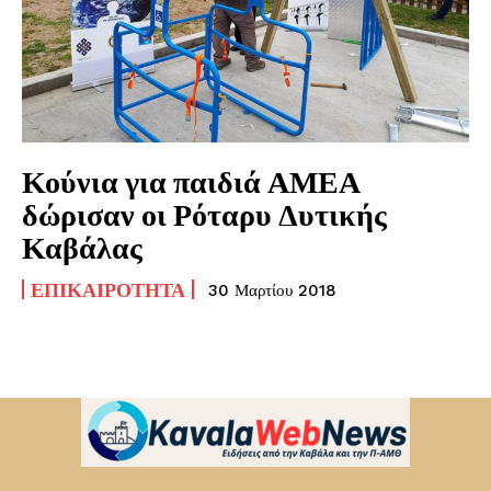
Κούνια για παιδιά ΑΜΕΑ
δώρισαν οι Ρόταρυ Δυτικής
Καβάλας
ΕΠΙΚΑΙΡΌΤΗΤΑ
30 Μαρτίου 2018