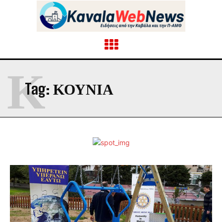
Κ
Tag:
ΚΟΥΝΙΑ