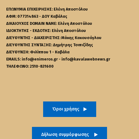
ΕΠΩΝΥΜΙΑ ΕΠΙΧΕΙΡΗΣΗΣ: Ελένη Αποστόλου
ΑΦΜ: 077314863 - ΔΟΥ Καβάλας
ΔΙΚΑΙΟΥΧΟΣ DOMAIN NAME: Ελένη Αποστόλου
ΙΔΙΟΚΤΗΤΗΣ - ΕΚΔΟΤΗΣ: Ελένη Αποστόλου
ΔΙΕΥΘΥΝΤΗΣ - ΔΙΑΧΕΙΡΙΣΤΗΣ: Μάκης Κακουσόγλου
ΔΙΕΥΘΥΝΤΗΣ ΣΥΝΤΑΞΗΣ: Δημήτρης Τσιπιζίδης
ΔΙΕΥΘΥΝΣΗ: Φιλίππου 1 - Καβάλα
EMAILS: info@enimeros.gr - info@kavalawebnews.gr
ΤΗΛΕΦΩΝΟ: 2510-831600
Όροι χρήσης
Δήλωση συμμόρφωσης