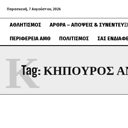
Παρασκευή, 7 Αυγούστου, 2026
ΑΘΛΗΤΙΣΜΌΣ
ΆΡΘΡΑ – ΑΠΌΨΕΙΣ & ΣΥΝΕΝΤΕΎΞ
ΠΕΡΙΦΈΡΕΙΑ ΑΜΘ
ΠΟΛΙΤΙΣΜΌΣ
ΣΑΣ ΕΝΔΙΑΦ
Κ
Tag:
ΚΗΠΟΥΡΟΣ Α