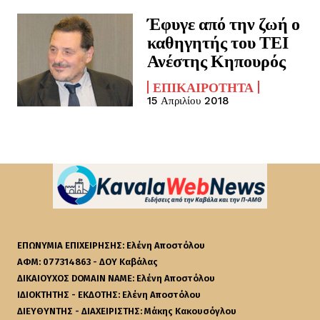
Έφυγε από την ζωή ο
καθηγητής του ΤΕΙ
Ανέστης Κηπουρός
ΕΠΙΚΑΙΡΌΤΗΤΑ
15 Απριλίου 2018
ΕΠΩΝΥΜΙΑ ΕΠΙΧΕΙΡΗΣΗΣ: Ελένη Αποστόλου
ΑΦΜ: 077314863 - ΔΟΥ Καβάλας
ΔΙΚΑΙΟΥΧΟΣ DOMAIN NAME: Ελένη Αποστόλου
ΙΔΙΟΚΤΗΤΗΣ - ΕΚΔΟΤΗΣ: Ελένη Αποστόλου
ΔΙΕΥΘΥΝΤΗΣ - ΔΙΑΧΕΙΡΙΣΤΗΣ: Μάκης Κακουσόγλου