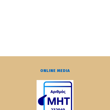
ONLINE MEDIA