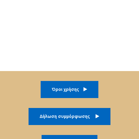
Όροι χρήσης
Δήλωση συμμόρφωσης