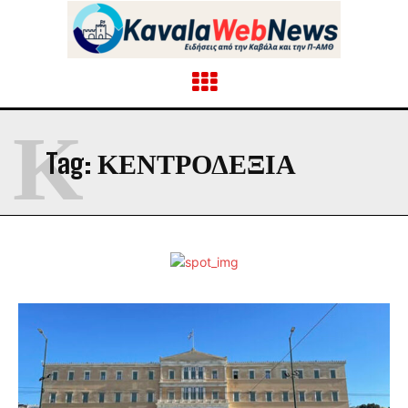
Κ
Tag:
ΚΕΝΤΡΟΔΕΞΙΑ