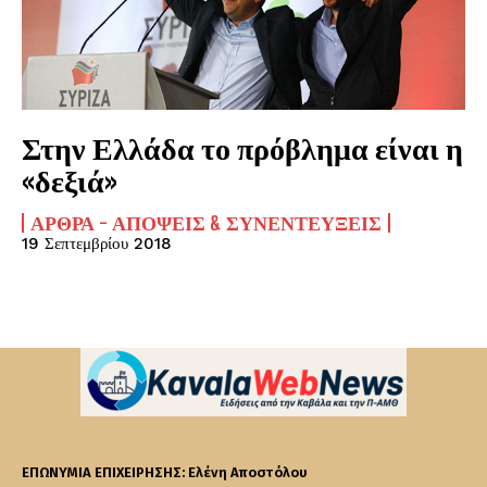
Στην Ελλάδα το πρόβλημα είναι η
«δεξιά»
ΆΡΘΡΑ - ΑΠΌΨΕΙΣ & ΣΥΝΕΝΤΕΎΞΕΙΣ
19 Σεπτεμβρίου 2018
ΕΠΩΝΥΜΙΑ ΕΠΙΧΕΙΡΗΣΗΣ: Ελένη Αποστόλου