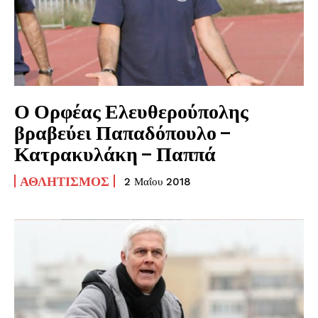
Ο Ορφέας Ελευθερούπολης
βραβεύει Παπαδόπουλο –
Κατρακυλάκη – Παππά
ΑΘΛΗΤΙΣΜΌΣ
2 Μαΐου 2018