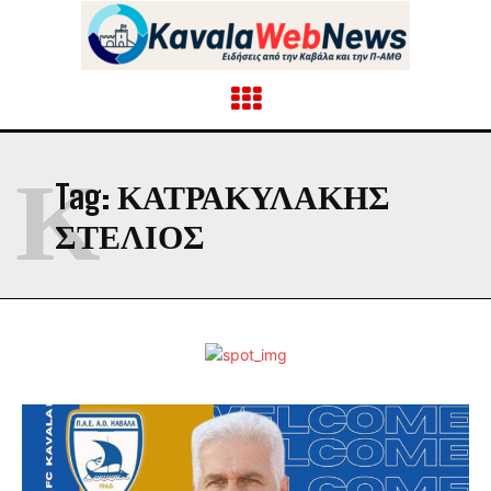
Κ
Tag:
ΚΑΤΡΑΚΥΛΑΚΗΣ
ΣΤΕΛΙΟΣ