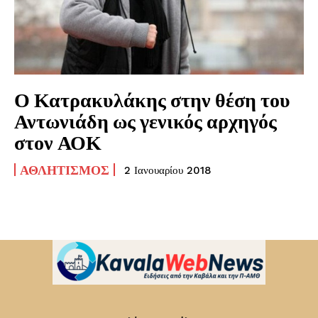
Ο Κατρακυλάκης στην θέση του
Αντωνιάδη ως γενικός αρχηγός
στον ΑΟΚ
ΑΘΛΗΤΙΣΜΌΣ
2 Ιανουαρίου 2018