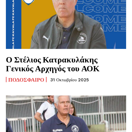
Ο Στέλιος Κατρακυλάκης
Γενικός Αρχηγός του ΑΟΚ
ΠΟΔΌΣΦΑΙΡΟ
31 Οκτωβρίου 2025