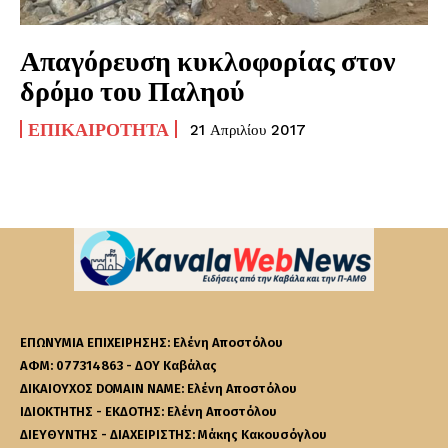
Απαγόρευση κυκλοφορίας στον
δρόμο του Παληού
ΕΠΙΚΑΙΡΌΤΗΤΑ
21 Απριλίου 2017
ΕΠΩΝΥΜΙΑ ΕΠΙΧΕΙΡΗΣΗΣ: Ελένη Αποστόλου
ΑΦΜ: 077314863 - ΔΟΥ Καβάλας
ΔΙΚΑΙΟΥΧΟΣ DOMAIN NAME: Ελένη Αποστόλου
ΙΔΙΟΚΤΗΤΗΣ - ΕΚΔΟΤΗΣ: Ελένη Αποστόλου
ΔΙΕΥΘΥΝΤΗΣ - ΔΙΑΧΕΙΡΙΣΤΗΣ: Μάκης Κακουσόγλου