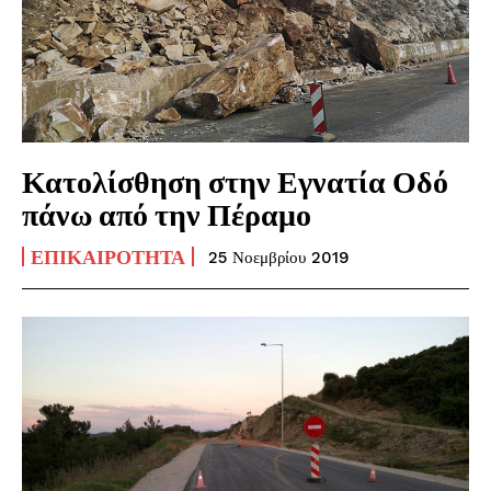
Κατολίσθηση στην Εγνατία Οδό
πάνω από την Πέραμο
ΕΠΙΚΑΙΡΌΤΗΤΑ
25 Νοεμβρίου 2019