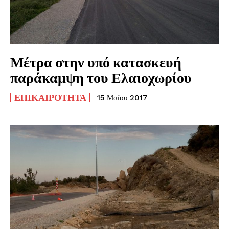
Μέτρα στην υπό κατασκευή
παράκαμψη του Ελαιοχωρίου
ΕΠΙΚΑΙΡΌΤΗΤΑ
15 Μαΐου 2017