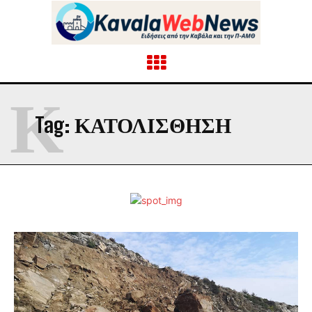
Κ
Tag:
ΚΑΤΟΛΙΣΘΗΣΗ