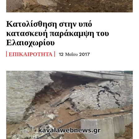
Κατολίσθηση στην υπό
κατασκευή παράκαμψη του
Ελαιοχωρίου
ΕΠΙΚΑΙΡΌΤΗΤΑ
12 Μαΐου 2017