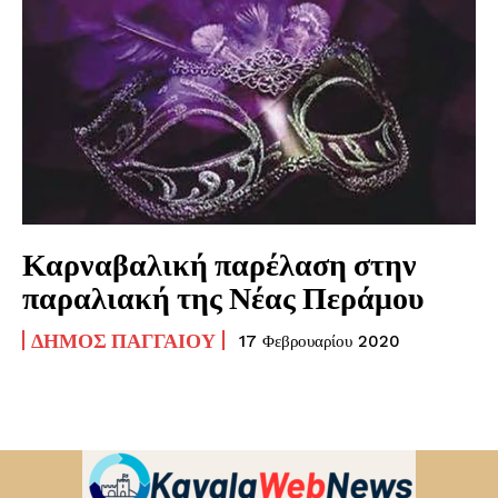
Καρναβαλική παρέλαση στην
παραλιακή της Νέας Περάμου
ΔΉΜΟΣ ΠΑΓΓΑΊΟΥ
17 Φεβρουαρίου 2020