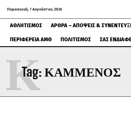
Παρασκευή, 7 Αυγούστου, 2026
ΑΘΛΗΤΙΣΜΌΣ
ΆΡΘΡΑ – ΑΠΌΨΕΙΣ & ΣΥΝΕΝΤΕΎΞ
ΠΕΡΙΦΈΡΕΙΑ ΑΜΘ
ΠΟΛΙΤΙΣΜΌΣ
ΣΑΣ ΕΝΔΙΑΦ
Κ
Tag:
ΚΑΜΜΕΝΟΣ