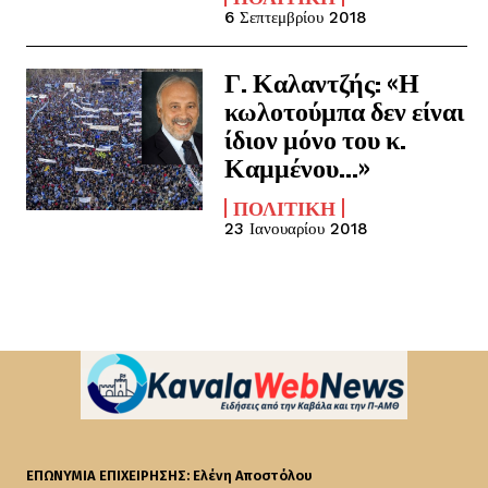
6 Σεπτεμβρίου 2018
Γ. Καλαντζής: «Η
κωλοτούμπα δεν είναι
ίδιον μόνο του κ.
Καμμένου…»
ΠΟΛΙΤΙΚΉ
23 Ιανουαρίου 2018
ΕΠΩΝΥΜΙΑ ΕΠΙΧΕΙΡΗΣΗΣ: Ελένη Αποστόλου