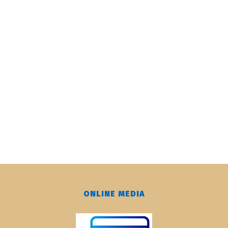
ONLINE MEDIA