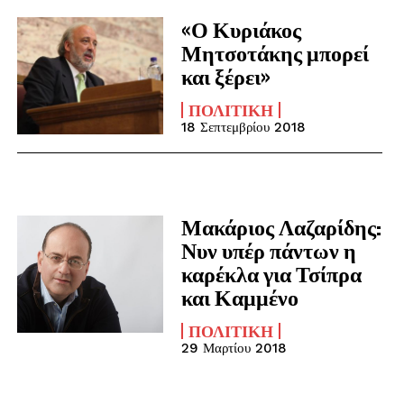
«Ο Κυριάκος
Μητσοτάκης μπορεί
και ξέρει»
ΠΟΛΙΤΙΚΉ
18 Σεπτεμβρίου 2018
Μακάριος Λαζαρίδης:
Νυν υπέρ πάντων η
καρέκλα για Τσίπρα
και Καμμένο
ΠΟΛΙΤΙΚΉ
29 Μαρτίου 2018