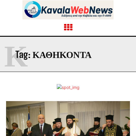
Κ
Tag:
ΚΑΘΉΚΟΝΤΑ