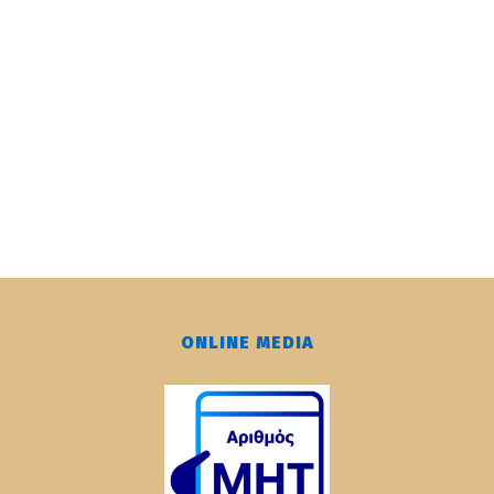
ONLINE MEDIA