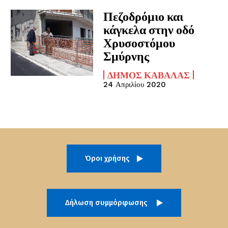
Πεζοδρόμιο και
κάγκελα στην οδό
Χρυσοστόμου
Σμύρνης
ΔΉΜΟΣ ΚΑΒΆΛΑΣ
24 Απριλίου 2020
Όροι χρήσης
Δήλωση συμμόρφωσης