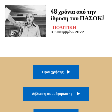
48 χρόνια από την
ίδρυση του ΠΑΣΟΚ!
ΠΟΛΙΤΙΚΉ
3 Σεπτεμβρίου 2022
Όροι χρήσης
Δήλωση συμμόρφωσης