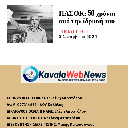
ΠΑΣΟΚ: 50 χρόνια
από την ίδρυσή του
ΠΟΛΙΤΙΚΉ
3 Σεπτεμβρίου 2024
ΕΠΩΝΥΜΙΑ ΕΠΙΧΕΙΡΗΣΗΣ: Ελένη Αποστόλου
ΑΦΜ: 077314863 - ΔΟΥ Καβάλας
ΔΙΚΑΙΟΥΧΟΣ DOMAIN NAME: Ελένη Αποστόλου
ΙΔΙΟΚΤΗΤΗΣ - ΕΚΔΟΤΗΣ: Ελένη Αποστόλου
ΔΙΕΥΘΥΝΤΗΣ - ΔΙΑΧΕΙΡΙΣΤΗΣ: Μάκης Κακουσόγλου