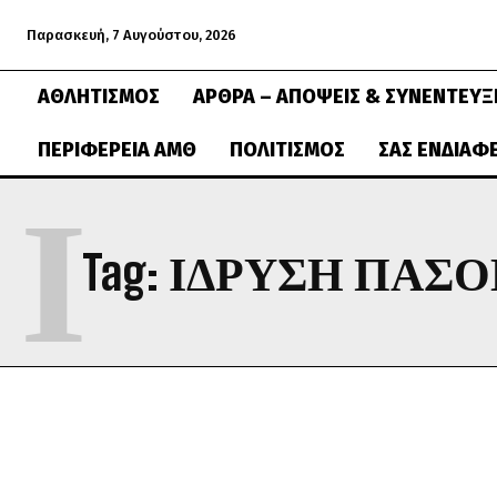
Παρασκευή, 7 Αυγούστου, 2026
ΑΘΛΗΤΙΣΜΌΣ
ΆΡΘΡΑ – ΑΠΌΨΕΙΣ & ΣΥΝΕΝΤΕΎΞ
ΠΕΡΙΦΈΡΕΙΑ ΑΜΘ
ΠΟΛΙΤΙΣΜΌΣ
ΣΑΣ ΕΝΔΙΑΦ
Ι
Tag:
ΙΔΡΥΣΗ ΠΑΣ