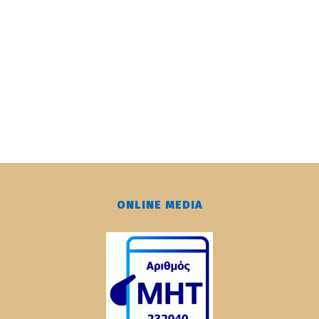
ONLINE MEDIA