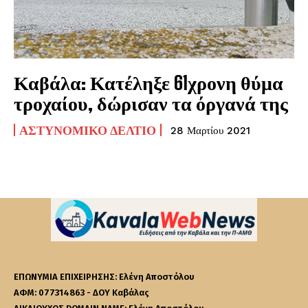
Καβάλα: Κατέληξε 61χρονη θύμα
τροχαίου, δώρισαν τα όργανά της
ΑΣΤΥΝΟΜΙΚΌ ΔΕΛΤΊΟ
28 Μαρτίου 2021
ΕΠΩΝΥΜΙΑ ΕΠΙΧΕΙΡΗΣΗΣ: Ελένη Αποστόλου
ΑΦΜ: 077314863 - ΔΟΥ Καβάλας