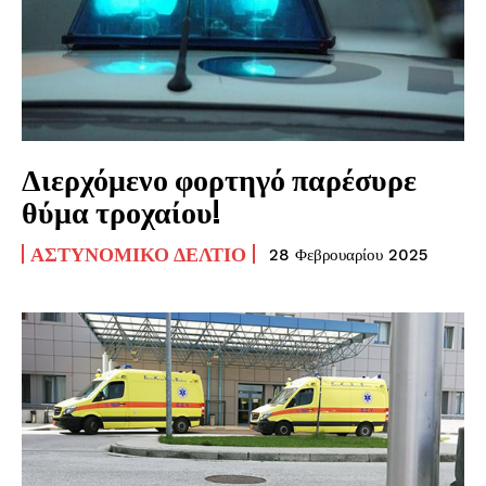
Διερχόμενο φορτηγό παρέσυρε
θύμα τροχαίου!
ΑΣΤΥΝΟΜΙΚΌ ΔΕΛΤΊΟ
28 Φεβρουαρίου 2025