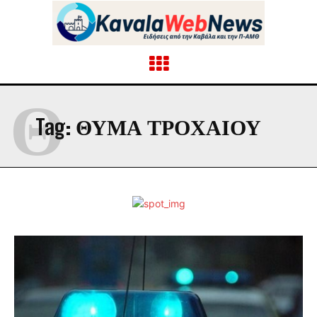
Θ
Tag:
ΘΥΜΑ ΤΡΟΧΑΙΟΥ