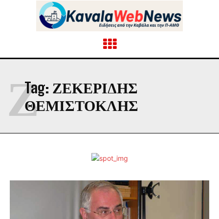
Ζ
Tag:
ΖΕΚΕΡΙΔΗΣ
ΘΕΜΙΣΤΟΚΛΗΣ