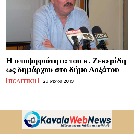
Η υποψηφιότητα του κ. Ζεκερίδη
ως δημάρχου στο δήμο Δοξάτου
ΠΟΛΙΤΙΚΉ
20 Μαΐου 2019