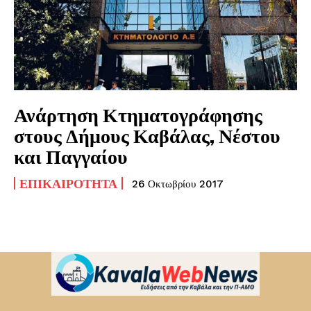
Ανάρτηση Κτηματογράφησης
στους Δήμους Καβάλας, Νέστου
και Παγγαίου
ΕΠΙΚΑΙΡΌΤΗΤΑ
26 Οκτωβρίου 2017