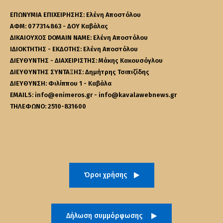
ΕΠΩΝΥΜΙΑ ΕΠΙΧΕΙΡΗΣΗΣ: Ελένη Αποστόλου
ΑΦΜ: 077314863 - ΔΟΥ Καβάλας
ΔΙΚΑΙΟΥΧΟΣ DOMAIN NAME: Ελένη Αποστόλου
ΙΔΙΟΚΤΗΤΗΣ - ΕΚΔΟΤΗΣ: Ελένη Αποστόλου
ΔΙΕΥΘΥΝΤΗΣ - ΔΙΑΧΕΙΡΙΣΤΗΣ: Μάκης Κακουσόγλου
ΔΙΕΥΘΥΝΤΗΣ ΣΥΝΤΑΞΗΣ: Δημήτρης Τσιπιζίδης
ΔΙΕΥΘΥΝΣΗ: Φιλίππου 1 - Καβάλα
EMAILS: info@enimeros.gr - info@kavalawebnews.gr
ΤΗΛΕΦΩΝΟ: 2510-831600
Όροι χρήσης
Δήλωση συμμόρφωσης