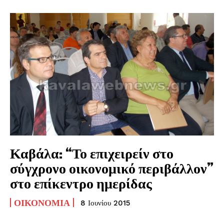
Καβάλα: “Το επιχειρείν στο
σύγχρονο οικονομικό περιβάλλον”
στο επίκεντρο ημερίδας
ΟΙΚΟΝΟΜΊΑ
8 Ιουνίου 2015