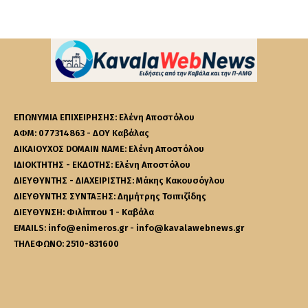
ΕΠΩΝΥΜΙΑ ΕΠΙΧΕΙΡΗΣΗΣ: Ελένη Αποστόλου
ΑΦΜ: 077314863 - ΔΟΥ Καβάλας
ΔΙΚΑΙΟΥΧΟΣ DOMAIN NAME: Ελένη Αποστόλου
ΙΔΙΟΚΤΗΤΗΣ - ΕΚΔΟΤΗΣ: Ελένη Αποστόλου
ΔΙΕΥΘΥΝΤΗΣ - ΔΙΑΧΕΙΡΙΣΤΗΣ: Μάκης Κακουσόγλου
ΔΙΕΥΘΥΝΤΗΣ ΣΥΝΤΑΞΗΣ: Δημήτρης Τσιπιζίδης
ΔΙΕΥΘΥΝΣΗ: Φιλίππου 1 - Καβάλα
EMAILS: info@enimeros.gr - info@kavalawebnews.gr
ΤΗΛΕΦΩΝΟ: 2510-831600