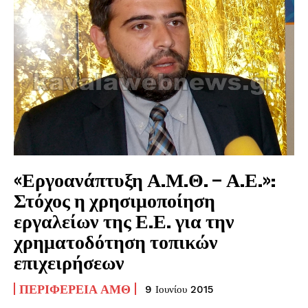
«Εργοανάπτυξη Α.Μ.Θ. – Α.Ε.»:
Στόχος η χρησιμοποίηση
εργαλείων της Ε.Ε. για την
χρηματοδότηση τοπικών
επιχειρήσεων
ΠΕΡΙΦΈΡΕΙΑ ΑΜΘ
9 Ιουνίου 2015