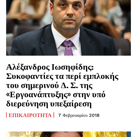
Αλέξανδρος Ιωσηφίδης:
Συκοφαντίες τα περί εμπλοκής
του σημερινού Δ. Σ. της
«Εργοανάπτυξης» στην υπό
διερεύνηση υπεξαίρεση
ΕΠΙΚΑΙΡΌΤΗΤΑ
7 Φεβρουαρίου 2018