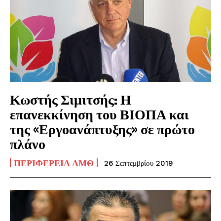
Κωστής Σιμιτσής: Η
επανεκκίνηση του ΒΙΟΠΑ και
της «Εργοανάπτυξης» σε πρώτο
πλάνο
ΠΕΡΙΦΈΡΕΙΑ ΑΜΘ
26 Σεπτεμβρίου 2019