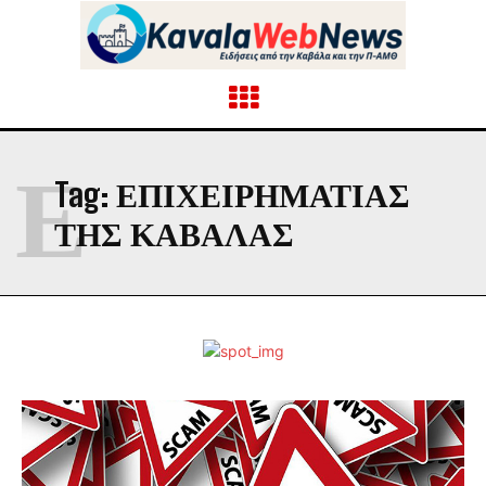
Ε
Tag:
ΕΠΙΧΕΙΡΗΜΑΤΊΑΣ
ΤΗΣ ΚΑΒΆΛΑΣ