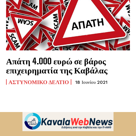
Απάτη 4.000 ευρώ σε βάρος
επιχειρηματία της Καβάλας
ΑΣΤΥΝΟΜΙΚΌ ΔΕΛΤΊΟ
18 Ιουνίου 2021