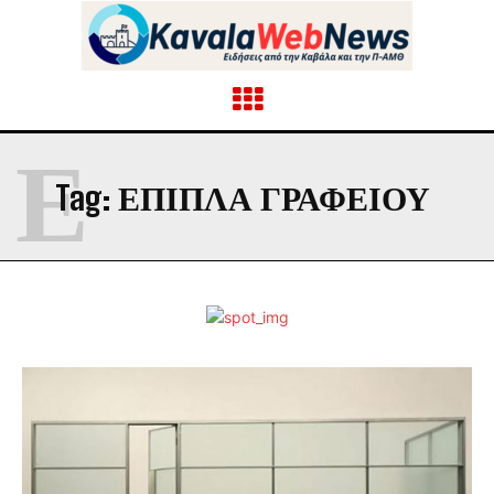
Ε
Tag:
ΕΠΙΠΛΑ ΓΡΑΦΕΙΟΥ