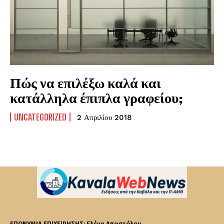
Πώς να επιλέξω καλά και
κατάλληλα έπιπλα γραφείου;
UNCATEGORIZED
2 Απριλίου 2018
ΕΠΩΝΥΜΙΑ ΕΠΙΧΕΙΡΗΣΗΣ: Ελένη Αποστόλου