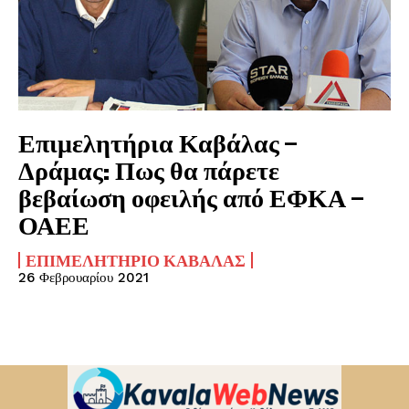
Επιμελητήρια Καβάλας –
Δράμας: Πως θα πάρετε
βεβαίωση οφειλής από ΕΦΚΑ –
ΟΑΕΕ
ΕΠΙΜΕΛΗΤΉΡΙΟ ΚΑΒΆΛΑΣ
26 Φεβρουαρίου 2021