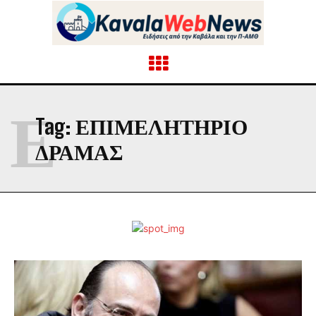
Ε
Tag:
ΕΠΙΜΕΛΗΤΗΡΙΟ
ΔΡΑΜΑΣ