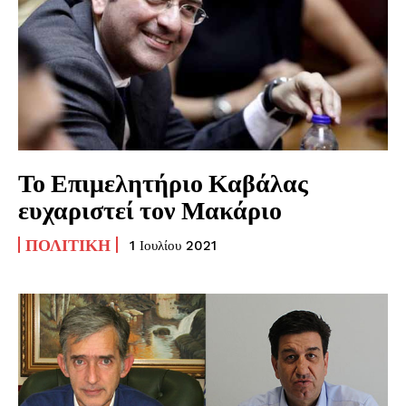
Το Επιμελητήριο Καβάλας
ευχαριστεί τον Μακάριο
ΠΟΛΙΤΙΚΉ
1 Ιουλίου 2021