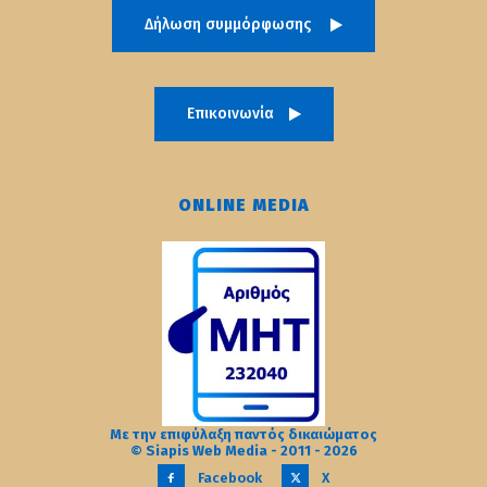
Δήλωση συμμόρφωσης
Επικοινωνία
ONLINE MEDIA
Με την επιφύλαξη παντός δικαιώματος
© Siapis Web Media - 2011 - 2026
Facebook
X