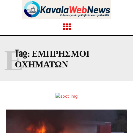
Ε
Tag:
ΕΜΠΡΗΣΜΟΙ
ΟΧΗΜΑΤΩΝ