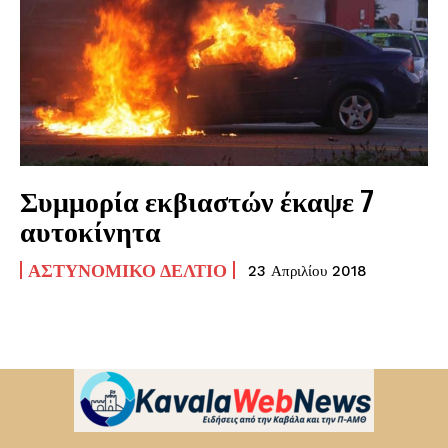
Συμμορία εκβιαστών έκαψε 7
αυτοκίνητα
ΑΣΤΥΝΟΜΙΚΌ ΔΕΛΤΊΟ
23 Απριλίου 2018