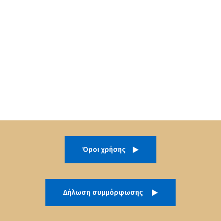
Όροι χρήσης
Δήλωση συμμόρφωσης