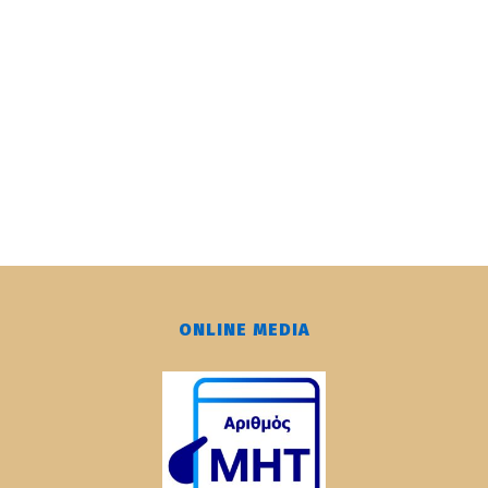
ONLINE MEDIA