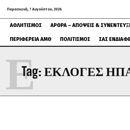
Παρασκευή, 7 Αυγούστου, 2026
ΑΘΛΗΤΙΣΜΌΣ
ΆΡΘΡΑ – ΑΠΌΨΕΙΣ & ΣΥΝΕΝΤΕΎΞ
ΠΕΡΙΦΈΡΕΙΑ ΑΜΘ
ΠΟΛΙΤΙΣΜΌΣ
ΣΑΣ ΕΝΔΙΑΦ
Ε
Tag:
ΕΚΛΟΓΕΣ ΗΠ