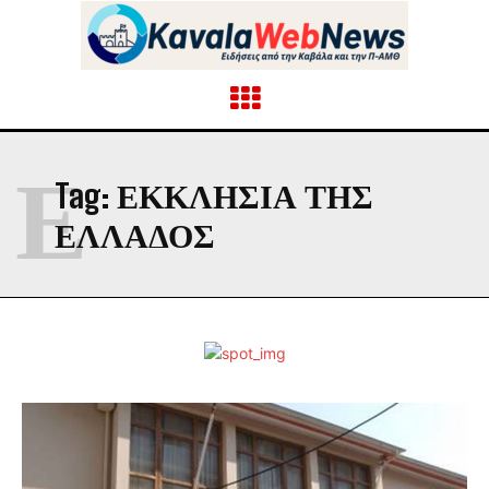
Ε
Tag:
ΕΚΚΛΗΣΊΑ ΤΗΣ
ΕΛΛΆΔΟΣ