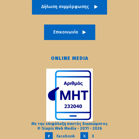
Δήλωση συμμόρφωσης
Επικοινωνία
ONLINE MEDIA
Με την επιφύλαξη παντός δικαιώματος
© Siapis Web Media - 2011 - 2026
Facebook
X