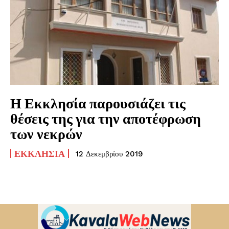
Η Εκκλησία παρουσιάζει τις
θέσεις της για την αποτέφρωση
των νεκρών
ΕΚΚΛΗΣΊΑ
12 Δεκεμβρίου 2019