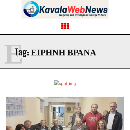
Ε
Tag:
ΕΙΡΗΝΗ ΒΡΑΝΑ