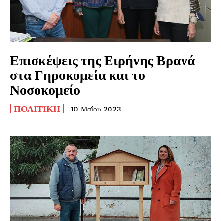
Επισκέψεις της Ειρήνης Βρανά
στα Γηροκομεία και το
Νοσοκομείο
ΠΟΛΙΤΙΚΉ
10 Μαΐου 2023