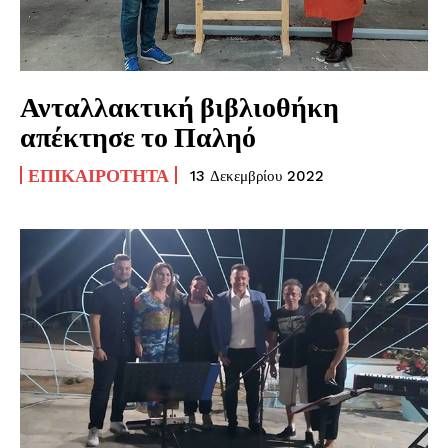
Ανταλλακτική βιβλιοθήκη
απέκτησε το Παληό
ΕΠΙΚΑΙΡΌΤΗΤΑ
13 Δεκεμβρίου 2022