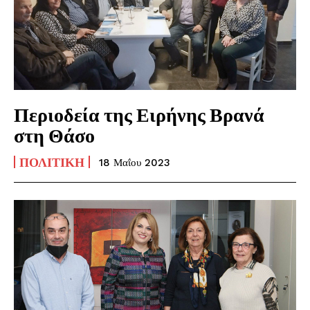
Περιοδεία της Ειρήνης Βρανά
στη Θάσο
ΠΟΛΙΤΙΚΉ
18 Μαΐου 2023