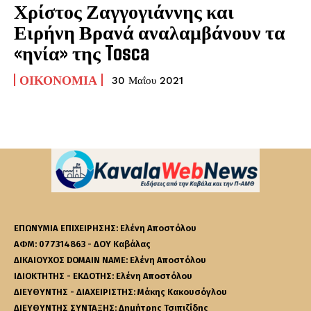
Χρίστος Ζαγγογιάννης και
Ειρήνη Βρανά αναλαμβάνουν τα
«ηνία» της Tosca
ΟΙΚΟΝΟΜΊΑ
30 Μαΐου 2021
ΕΠΩΝΥΜΙΑ ΕΠΙΧΕΙΡΗΣΗΣ: Ελένη Αποστόλου
ΑΦΜ: 077314863 - ΔΟΥ Καβάλας
ΔΙΚΑΙΟΥΧΟΣ DOMAIN NAME: Ελένη Αποστόλου
ΙΔΙΟΚΤΗΤΗΣ - ΕΚΔΟΤΗΣ: Ελένη Αποστόλου
ΔΙΕΥΘΥΝΤΗΣ - ΔΙΑΧΕΙΡΙΣΤΗΣ: Μάκης Κακουσόγλου
ΔΙΕΥΘΥΝΤΗΣ ΣΥΝΤΑΞΗΣ: Δημήτρης Τσιπιζίδης