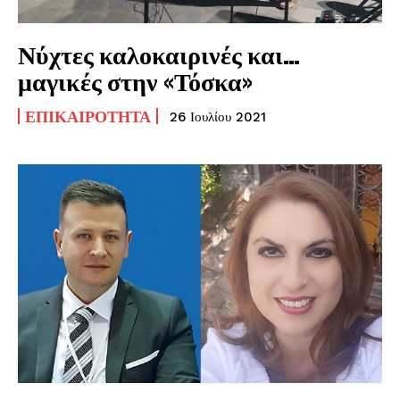
Νύχτες καλοκαιρινές και…
μαγικές στην «Τόσκα»
ΕΠΙΚΑΙΡΌΤΗΤΑ
26 Ιουλίου 2021