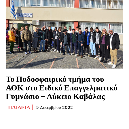
Το Ποδοσφαιρικό τμήμα του
ΑΟΚ στο Ειδικό Επαγγελματικό
Γυμνάσιο – Λύκειο Καβάλας
ΠΑΙΔΕΊΑ
5 Δεκεμβρίου 2022