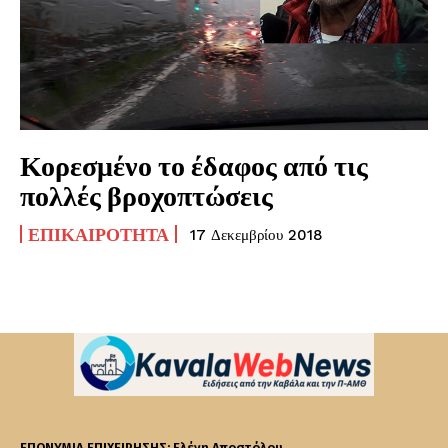
Κορεσμένο το έδαφος από τις
πολλές βροχοπτώσεις
ΕΠΙΚΑΙΡΌΤΗΤΑ
17 Δεκεμβρίου 2018
ΕΠΩΝΥΜΙΑ ΕΠΙΧΕΙΡΗΣΗΣ: Ελένη Αποστόλου