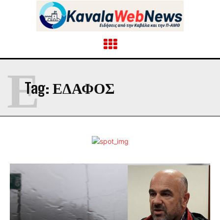
Ε
Tag:
ΕΔΑΦΟΣ