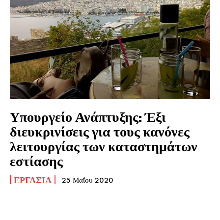
Υπουργείο Ανάπτυξης: Έξι
διευκρινίσεις για τους κανόνες
λειτουργίας των καταστημάτων
εστίασης
ΕΡΓΑΣΊΑ
25 Μαΐου 2020