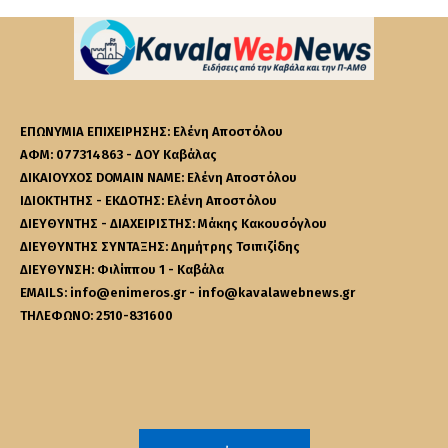
ΕΠΩΝΥΜΙΑ ΕΠΙΧΕΙΡΗΣΗΣ: Ελένη Αποστόλου
ΑΦΜ: 077314863 - ΔΟΥ Καβάλας
ΔΙΚΑΙΟΥΧΟΣ DOMAIN NAME: Ελένη Αποστόλου
ΙΔΙΟΚΤΗΤΗΣ - ΕΚΔΟΤΗΣ: Ελένη Αποστόλου
ΔΙΕΥΘΥΝΤΗΣ - ΔΙΑΧΕΙΡΙΣΤΗΣ: Μάκης Κακουσόγλου
ΔΙΕΥΘΥΝΤΗΣ ΣΥΝΤΑΞΗΣ: Δημήτρης Τσιπιζίδης
ΔΙΕΥΘΥΝΣΗ: Φιλίππου 1 - Καβάλα
EMAILS: info@enimeros.gr - info@kavalawebnews.gr
ΤΗΛΕΦΩΝΟ: 2510-831600